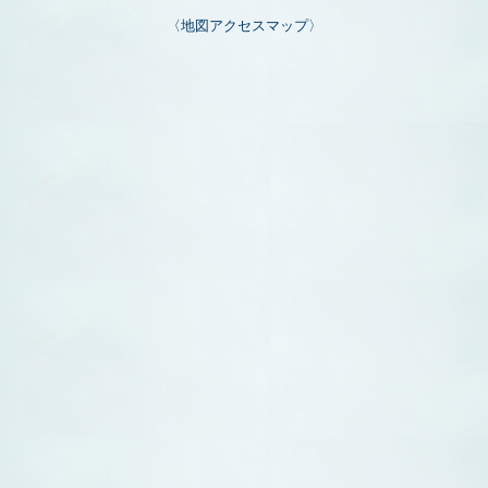
〈地図アクセスマップ〉